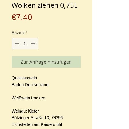
Wolken ziehen 0,75L
Preis
€7.40
Anzahl
*
Zur Anfrage hinzufügen
Qualitätswein
Baden,Deutschland
Weißwein trocken
Weingut Kiefer
Bötzinger Straße 13, 79356
Eichstetten am Kaiserstuhl