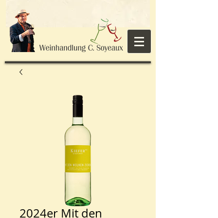
2024er Mit den