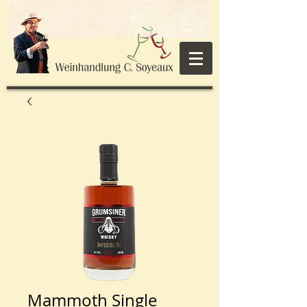
Mammoth Single