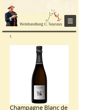
Champagne Blanc de