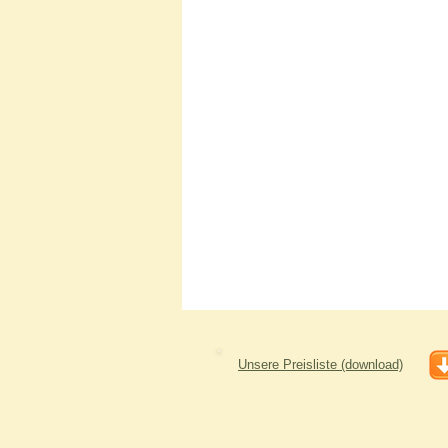
Unsere Preisliste (download)