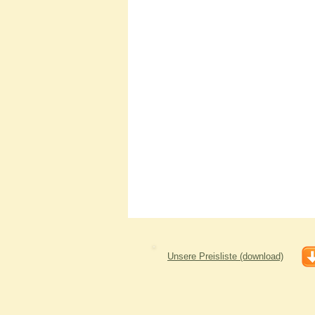
Unsere Preisliste (download)