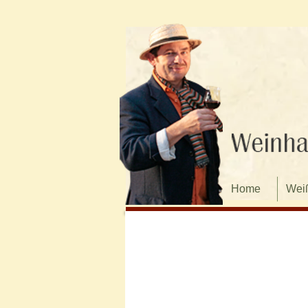
Home
Wei