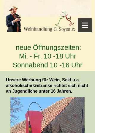
neue Öffnungszeiten:
Mi. - Fr. 10 -18 Uhr
Sonnabend 10 -16 Uhr
Unsere Werbung für Wein, Sekt u.a.
alkoholische Getränke richtet sich nicht
an Jugendliche unter 16 Jahren.