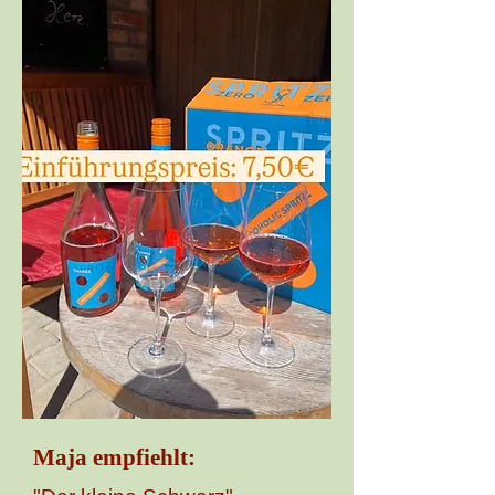
Maja empfiehlt: