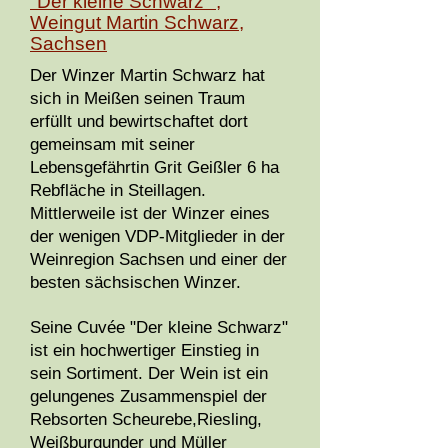
"Der kleine Schwarz" ,
Weingut Martin Schwarz,
Sachsen
Der Winzer Martin Schwarz hat
sich in Meißen seinen Traum
erfüllt und bewirtschaftet dort
gemeinsam mit seiner
Lebensgefährtin Grit Geißler 6 ha
Rebfläche in Steillagen.
Mittlerweile ist der Winzer eines
der wenigen VDP-Mitglieder in der
Weinregion Sachsen und einer der
besten sächsischen Winzer.
Seine Cuvée "Der kleine Schwarz"
ist ein hochwertiger Einstieg in
sein Sortiment. Der Wein ist ein
gelungenes Zusammenspiel der
Rebsorten Scheurebe,Riesling,
Weißburgunder und Müller