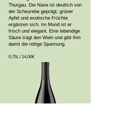
Thurgau. Die Nase ist deutlich von
der Scheurebe geprägt, grüner
Apfel und exotische Früchte
ergänzen sich. Im Mund ist er
frisch und elegant. Eine lebendige
Säure trägt den Wein und gibt ihm
damit die nötige Spannung.
0,75L / 14,00€