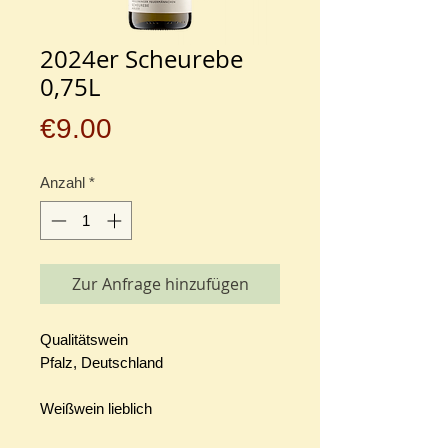
2024er Scheurebe
0,75L
Preis
€9.00
Anzahl
*
Zur Anfrage hinzufügen
Qualitätswein
Pfalz, Deutschland
Weißwein lieblich