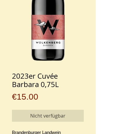
2023er Cuvée
Barbara 0,75L
Preis
€15.00
Nicht verfügbar
Brandenburger Landwein