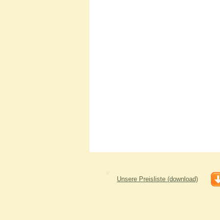
Unsere Preisliste (download)